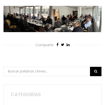
Compartir:
CATEGORÍAS