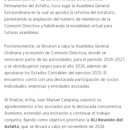
Permanente del Asfalto, tuvo lugar la Asamblea General
Extraordinaria en la cual se aprobó la reforma del estatuto,
permitiendo la ampliación del número de miembros de la
Comisión Directiva y habilitando la modalidad virtual para
futuras asambleas.
Posteriormente, se llevaron a cabo la Asamblea General
Ordinaria y la reunión de Comisión Directiva, donde se
renovaron parte de las autoridades, para el período 2026-2027,
y se distribuyeron cargos para el año 2026, además de
aprobarse los Estados Contables del ejercicio 2025. El
encuentro contó con una destacada participación de socios
individuales, empresas y entidades asociadas.
Al finalizar, el Ing. Juan Manuel Campana
,
expresó su
agradecimiento a los asociados por la destacada concurrencia.
Asimismo, extendió una invitación a continuar el trabajo
conjunto, fijando como objetivo prioritario la
XLI Reunión del
Asfalto
, que se llevará a cabo en noviembre de 2026