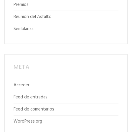
Premios
Reunión del Asfalto
Semblanza
META
Acceder
Feed de entradas
Feed de comentarios
WordPress.org