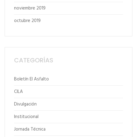
noviembre 2019
octubre 2019
CATEGORÍAS
Boletín El Asfalto
CILA
Divulgación
Institucional
Jornada Técnica