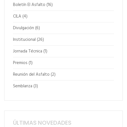
Boletín El Asfalto
(16)
CILA
(4)
Divulgación
(6)
Institucional
(26)
Jornada Técnica
(1)
Premios
(1)
Reunión del Asfalto
(2)
Semblanza
(3)
ÚLTIMAS NOVEDADES