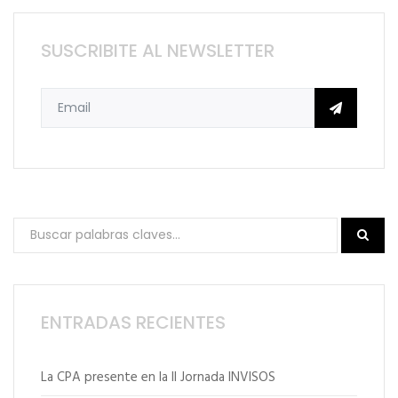
SUSCRIBITE AL NEWSLETTER
ENTRADAS RECIENTES
La CPA presente en la II Jornada INVISOS