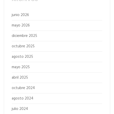
junio 2026
mayo 2026
diciembre 2025
octubre 2025
agosto 2025
mayo 2025
abril 2025
octubre 2024
agosto 2024
julio 2024