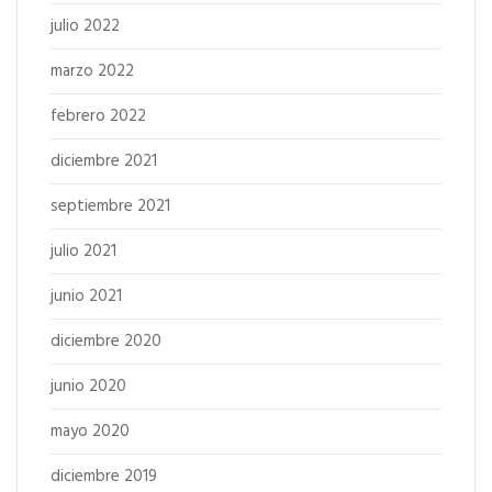
julio 2022
marzo 2022
febrero 2022
diciembre 2021
septiembre 2021
julio 2021
junio 2021
diciembre 2020
junio 2020
mayo 2020
diciembre 2019