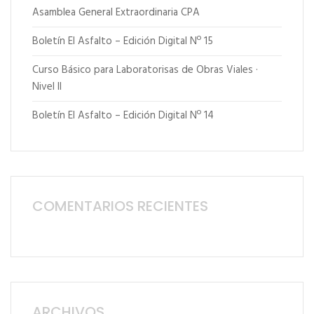
Asamblea General Extraordinaria CPA
Boletín El Asfalto – Edición Digital Nº 15
Curso Básico para Laboratorisas de Obras Viales ·
Nivel II
Boletín El Asfalto – Edición Digital Nº 14
COMENTARIOS RECIENTES
ARCHIVOS