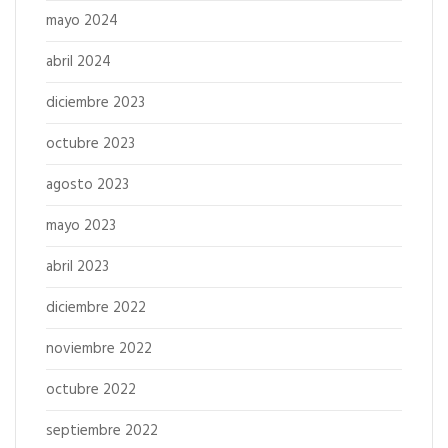
mayo 2024
abril 2024
diciembre 2023
octubre 2023
agosto 2023
mayo 2023
abril 2023
diciembre 2022
noviembre 2022
octubre 2022
septiembre 2022