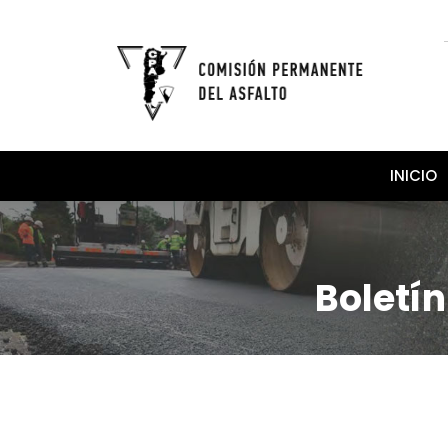
INICIO
Boletín