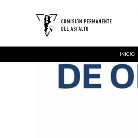
INICIO