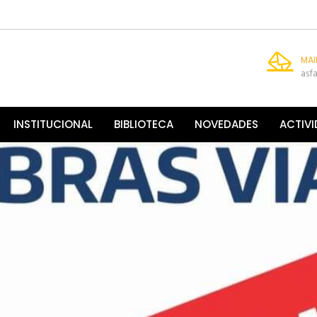
MAI
asf
INSTITUCIONAL
BIBLIOTECA
NOVEDADES
ACTIV