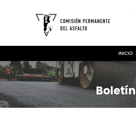
INICIO
Boletín