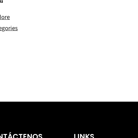
NTÁCTENOS
LINKS