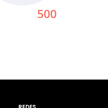
REDES