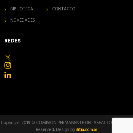
BIBLIOTECA
CONTACTO
NOVEDADES
REDES
Copyright 2019 © COMISIÓN PERMANENTE DEL ASFALTO. All Rights
Reserved. Design by
ilitia.com.ar