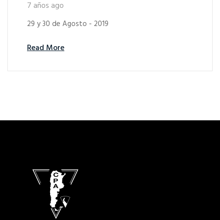
7 años ago
29 y 30 de Agosto - 2019
Read More