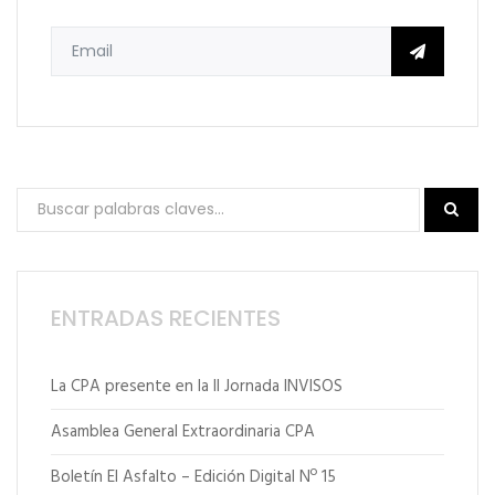
ENTRADAS RECIENTES
La CPA presente en la II Jornada INVISOS
Asamblea General Extraordinaria CPA
Boletín El Asfalto – Edición Digital Nº 15