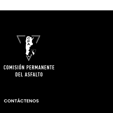
CONTÁCTENOS