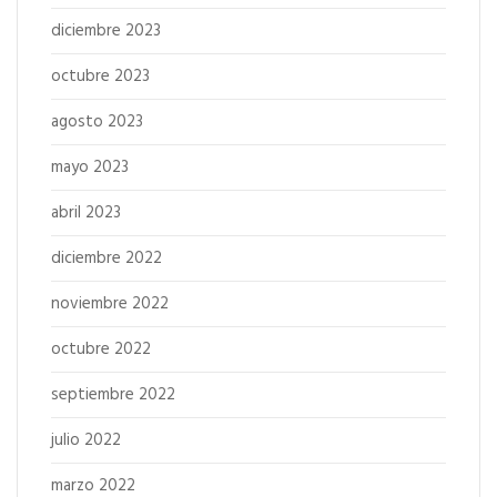
diciembre 2023
octubre 2023
agosto 2023
mayo 2023
abril 2023
diciembre 2022
noviembre 2022
octubre 2022
septiembre 2022
julio 2022
marzo 2022