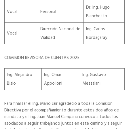
Dr. Ing. Hugo
Vocal
Personal
Bianchetto
Dirección Nacional de
Ing. Carlos
Vocal
Vialidad
Bordagaray
COMISION REVISORA DE CUENTAS 2025
Ing. Alejandro
Ing. Omar
Ing. Gustavo
Bisio
Appolloni
Mezzalani
Para finalizar el Ing. Mario Jair agradeció a toda la Comisión
Directiva por el acompañamiento durante estos dos años de
mandato y el Ing. Juan Manuel Campana convoco a todos los
asociados a seguir trabajando juntos en este camino y a seguir