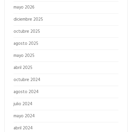
mayo 2026
diciembre 2025
octubre 2025
agosto 2025
mayo 2025
abril 2025
octubre 2024
agosto 2024
julio 2024
mayo 2024
abril 2024