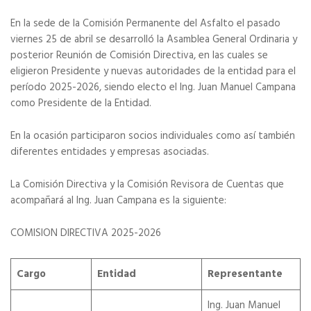
En la sede de la Comisión Permanente del Asfalto el pasado
viernes 25 de abril se desarrolló la Asamblea General Ordinaria y
posterior Reunión de Comisión Directiva, en las cuales se
eligieron Presidente y nuevas autoridades de la entidad para el
período 2025-2026, siendo electo el Ing. Juan Manuel Campana
como Presidente de la Entidad.
En la ocasión participaron socios individuales como así también
diferentes entidades y empresas asociadas.
La Comisión Directiva y la Comisión Revisora de Cuentas que
acompañará al Ing. Juan Campana es la siguiente:
COMISION DIRECTIVA 2025-2026
Cargo
Entidad
Representante
Ing. Juan Manuel