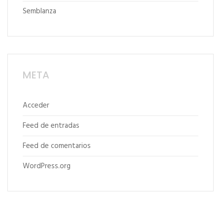
Semblanza
META
Acceder
Feed de entradas
Feed de comentarios
WordPress.org