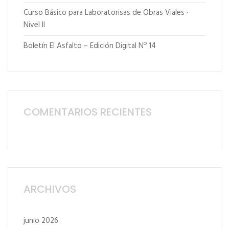
Curso Básico para Laboratorisas de Obras Viales ·
Nivel II
Boletín El Asfalto – Edición Digital Nº 14
COMENTARIOS RECIENTES
ARCHIVOS
junio 2026