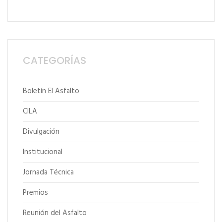
CATEGORÍAS
Boletín El Asfalto
CILA
Divulgación
Institucional
Jornada Técnica
Premios
Reunión del Asfalto