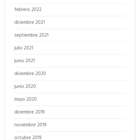
febrero 2022
diciembre 2021
septiembre 2021
julio 2021
junio 2021
diciembre 2020
junio 2020
mayo 2020
diciembre 2019
noviembre 2019
octubre 2019