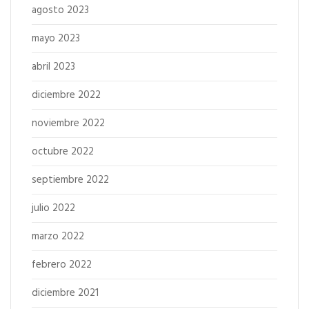
agosto 2023
mayo 2023
abril 2023
diciembre 2022
noviembre 2022
octubre 2022
septiembre 2022
julio 2022
marzo 2022
febrero 2022
diciembre 2021