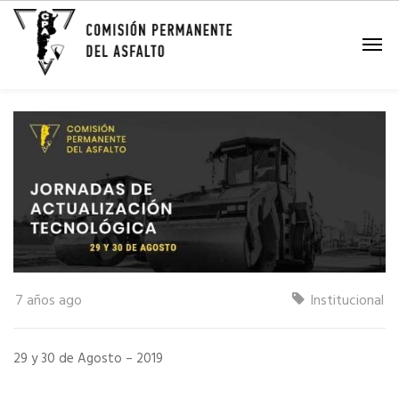
Jornada de Actualización
Tecnológica
7 años ago
Institucional
29 y 30 de Agosto – 2019