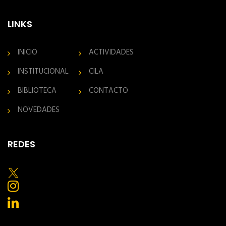
LINKS
INICIO
ACTIVIDADES
INSTITUCIONAL
CILA
BIBLIOTECA
CONTACTO
NOVEDADES
REDES