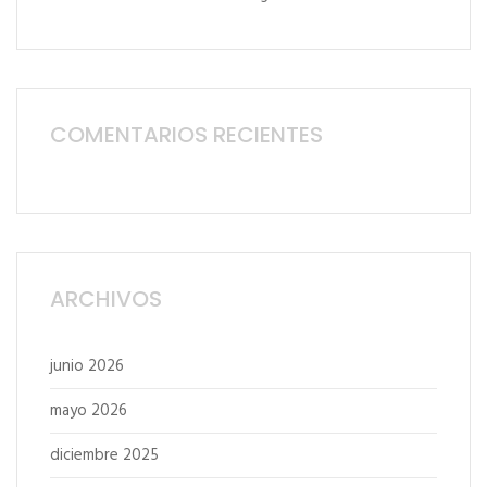
COMENTARIOS RECIENTES
ARCHIVOS
junio 2026
mayo 2026
diciembre 2025