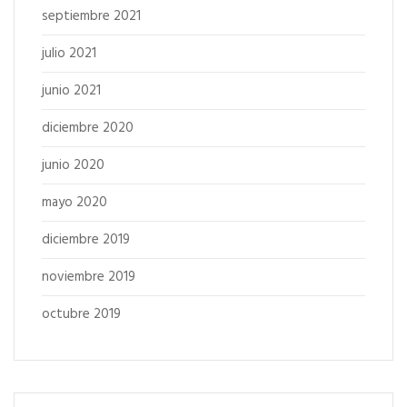
septiembre 2021
julio 2021
junio 2021
diciembre 2020
junio 2020
mayo 2020
diciembre 2019
noviembre 2019
octubre 2019