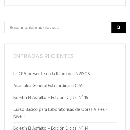
ENTRADAS RECIENTES
La CPA presente en la II Jornada INVISOS
Asamblea General Extraordinaria CPA
Boletín El Asfalto – Edición Digital Nº 15
Curso Básico para Laboratorisas de Obras Viales ·
Nivel II
Boletín El Asfalto – Edición Digital Nº 14