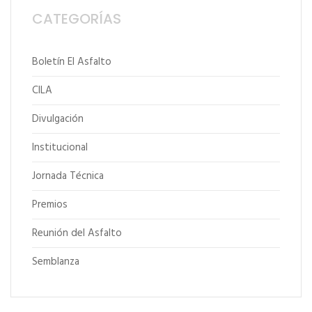
CATEGORÍAS
Boletín El Asfalto
CILA
Divulgación
Institucional
Jornada Técnica
Premios
Reunión del Asfalto
Semblanza