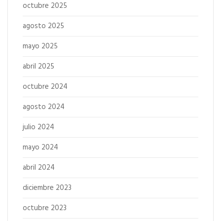
octubre 2025
agosto 2025
mayo 2025
abril 2025
octubre 2024
agosto 2024
julio 2024
mayo 2024
abril 2024
diciembre 2023
octubre 2023