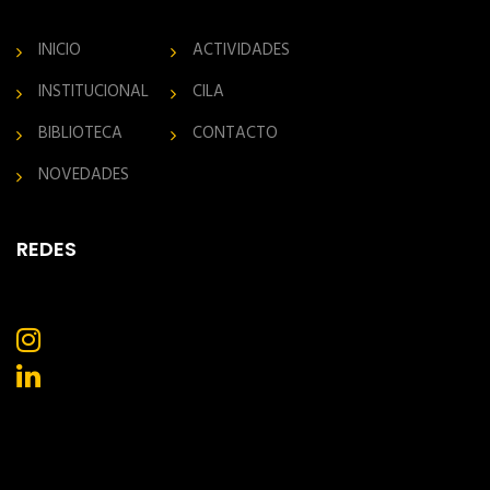
INICIO
ACTIVIDADES
INSTITUCIONAL
CILA
BIBLIOTECA
CONTACTO
NOVEDADES
REDES