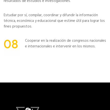
resultados de estudios e investigaciones.
Estudiar por sí, compilar, coordinar y difundir la información
técnica, económica y educacional que estime útil para lograr los
fines propuestos.
Cooperar en la realización de congresos nacionales
e internacionales e intervenir en los mismos.