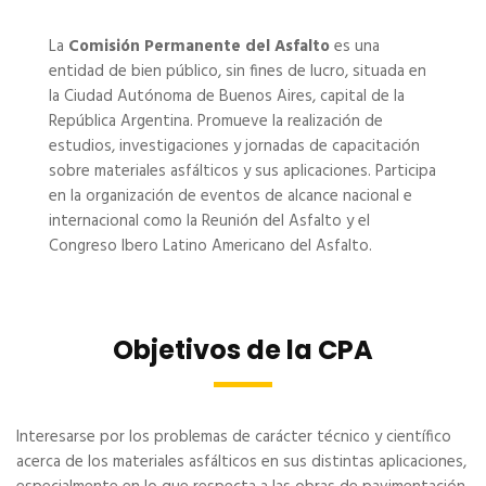
La
Comisión Permanente del Asfalto
es una
entidad de bien público, sin fines de lucro, situada en
la Ciudad Autónoma de Buenos Aires, capital de la
República Argentina. Promueve la realización de
estudios, investigaciones y jornadas de capacitación
sobre materiales asfálticos y sus aplicaciones. Participa
en la organización de eventos de alcance nacional e
internacional como la Reunión del Asfalto y el
Congreso Ibero Latino Americano del Asfalto.
Objetivos de la CPA
Interesarse por los problemas de carácter técnico y científico
acerca de los materiales asfálticos en sus distintas aplicaciones,