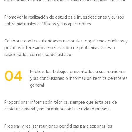
especialmente en lo que respecta a las obras de pavimentación.
Promover la realización de estudios e investigaciones y cursos
sobre materiales asfálticos y sus aplicaciones.
Colaborar con las autoridades nacionales, organismos públicos y
privados interesados en el estudio de problemas viales o
relacionados con el uso del asfalto.
Publicar los trabajos presentados a sus reuniones
y las conclusiones o información técnica de interés
general.
Proporcionar información técnica, siempre que ésta sea de
carácter general y no interfiera con la actividad privada.
Preparar y realizar reuniones periódicas para exponer los