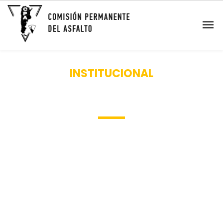
INSTITUCIONAL
Quiénes Somos