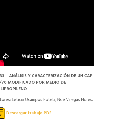
33 – ANÁLISIS Y CARACTERIZACIÓN DE UN CAP
/70 MODIFICADO POR MEDIO DE
LIPROPILENO
tores: Leticia Ocampos Rotela, Noé Villegas Flores.
Descargar trabajo PDF