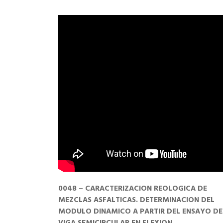
0048 – CARACTERIZACION REOLOGICA DE
MEZCLAS ASFALTICAS. DETERMINACION DEL
MODULO DINAMICO A PARTIR DEL ENSAYO DE