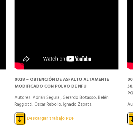
0028 – OBTENCIÓN DE ASFALTO ALTAMENTE
00
MODIFICADO CON POLVO DE NFU
50
PO
Autores: Adrián Segura , Gerardo Botasso, Belén
Raggiotti, Oscar Rebollo, Ignacio Zapata.
Au
Descargar trabajo PDF