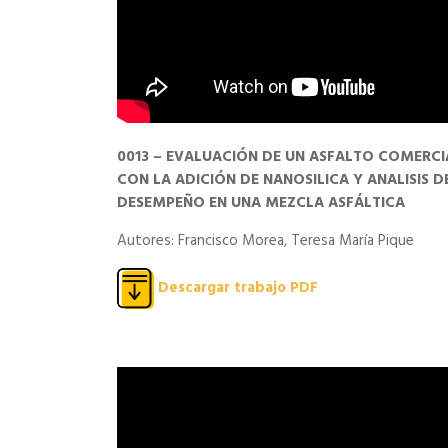
0013 – EVALUACIÓN DE UN ASFALTO COMERCI
CON LA ADICIÓN DE NANOSILICA Y ANALISIS D
DESEMPEÑO EN UNA MEZCLA ASFÁLTICA
Autores: Francisco Morea, Teresa María Pique
Descargar trabajo PDF