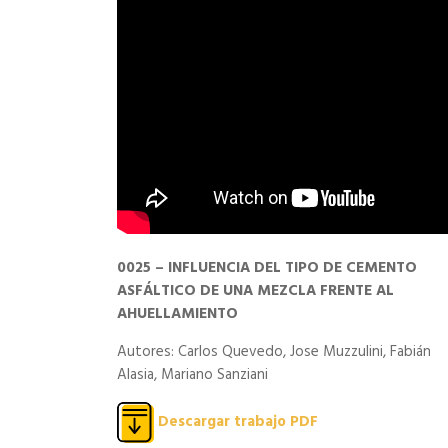
0025 – INFLUENCIA DEL TIPO DE CEMENTO
ASFÁLTICO DE UNA MEZCLA FRENTE AL
AHUELLAMIENTO
Autores: Carlos Quevedo, Jose Muzzulini, Fabián
Alasia, Mariano Sanziani
Descargar trabajo PDF