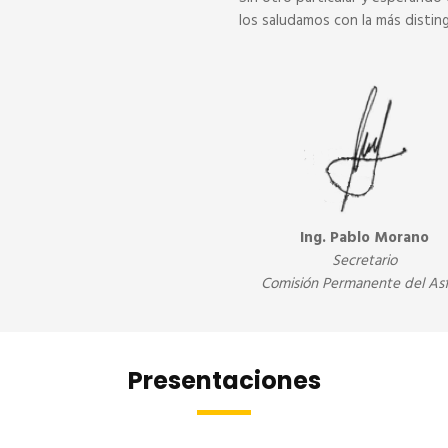
los saludamos con la más distin
Ing. Pablo Morano
Secretario
Comisión Permanente del Asf
Presentaciones