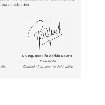
guida consideración.
Dr. Ing. Rodolfo Adrián Nosetti
Presidente
alto
Comisión Permanente del Asfalto