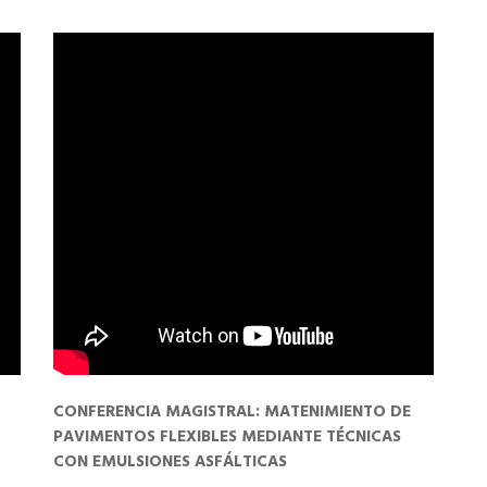
CONFERENCIA MAGISTRAL: MATENIMIENTO DE
PAVIMENTOS FLEXIBLES MEDIANTE TÉCNICAS
CON EMULSIONES ASFÁLTICAS