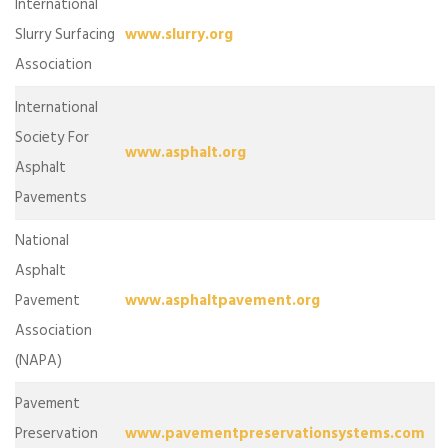
International
Slurry Surfacing
www.slurry.org
Association
International
Society For
www.asphalt.org
Asphalt
Pavements
National
Asphalt
Pavement
www.asphaltpavement.org
Association
(NAPA)
Pavement
Preservation
www.pavementpreservationsystems.com