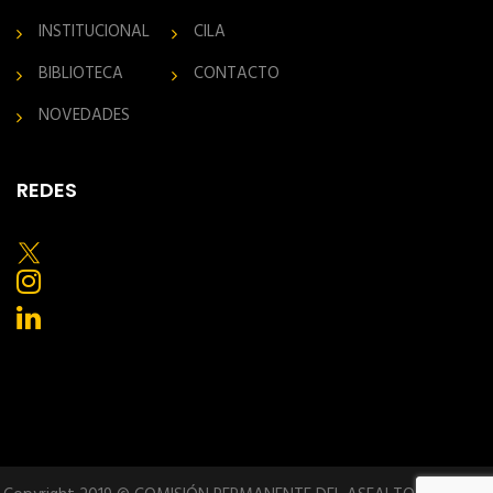
INSTITUCIONAL
CILA
BIBLIOTECA
CONTACTO
NOVEDADES
REDES