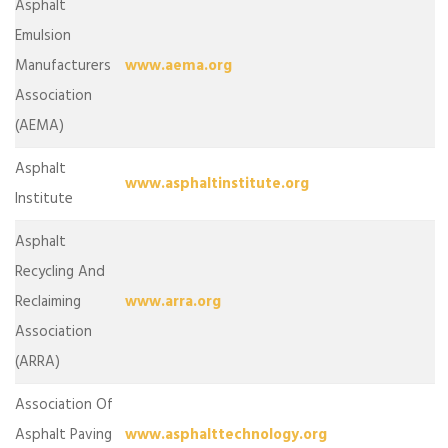
Asphalt
Emulsion
Manufacturers
www.aema.org
Association
(AEMA)
Asphalt
www.asphaltinstitute.org
Institute
Asphalt
Recycling And
Reclaiming
www.arra.org
Association
(ARRA)
Association Of
Asphalt Paving
www.asphalttechnology.org