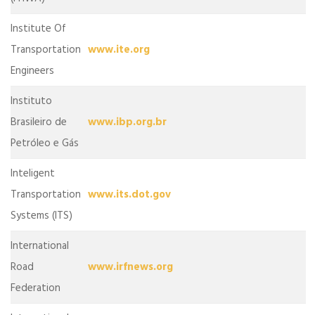
Institute Of
Transportation
www.ite.org
Engineers
Instituto
Brasileiro de
www.ibp.org.br
Petróleo e Gás
Inteligent
Transportation
www.its.dot.gov
Systems (ITS)
International
Road
www.irfnews.org
Federation