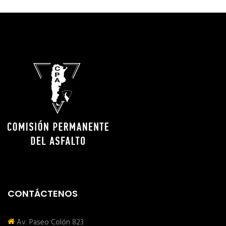
CONTÁCTENOS
Av. Paseo Colón 823