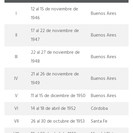
12 al 15 de noviembre de
I
Buenos Aires
1946
17 al 22 de noviembre de
II
Buenos Aires
1947
22 al 27 de noviembre de
III
Buenos Aires
1948
21 al 26 de noviembre de
IV
Buenos Aires
1949
V
11 al 15 de diciembre de 1950
Buenos Aires
VI
14 al 18 de abril de 1952
Córdoba
VII
26 al 30 de octubre de 1953
Santa Fe