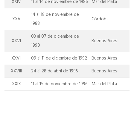
XXIV
11 al 14 de noviembre de 1986
Mar del Plata
14 al 18 de noviembre de
XXV
Córdoba
1988
03 al 07 de diciembre de
XXVI
Buenos Aires
1990
XXVII
09 al 11 de diciembre de 1992
Buenos Aires
XXVIII
24 al 28 de abril de 1995
Buenos Aires
XXIX
11 al 15 de noviembre de 1996
Mar del Plata