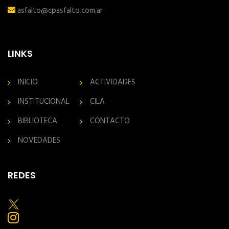
asfalto@cpasfalto.com.ar
LINKS
INICIO
ACTIVIDADES
INSTITUCIONAL
CILA
BIBLIOTECA
CONTACTO
NOVEDADES
REDES