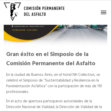
Gran éxito en el Simposio de la
Comisión Permanente del Asfalto
En la ciudad de Buenos Aires, en el hotel NH Collection, se
celebró el Simposio de “Sustentabilidad y Resiliencia en la
Pavimientación Asfáltica” con la participación de más de 110
profesionales.
En el acto de apertura participaron autoridades de la
Dirección Nacional de Vialidad, la Dirección de Vialidad de la