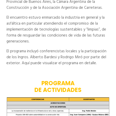
Provincial de Buenos Aires, la Cámara Argentina de la
Construcción y de la Asociación Argentina de Carreteras.
El encuentro estuvo enmarcado la industria en general y la
asfáltica en particular atendiendo el compromiso de la
implementación de tecnologías sustentables y “limpias”, de
forma de resguardar las condiciones de vida de las futuras
generaciones.
El programa incluyó conferencistas locales y la participación
de los Ingros. Alberto Bardesi y Rodrigo Miró por parte del
exterior. Aquí puede visualizar el programa en detalle.
PROGRAMA
DE ACTIVIDADES