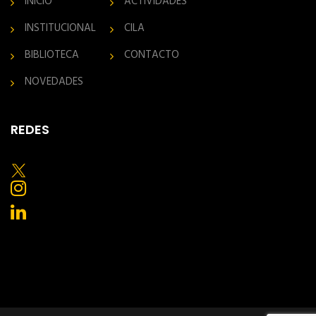
INICIO
ACTIVIDADES
INSTITUCIONAL
CILA
BIBLIOTECA
CONTACTO
NOVEDADES
REDES