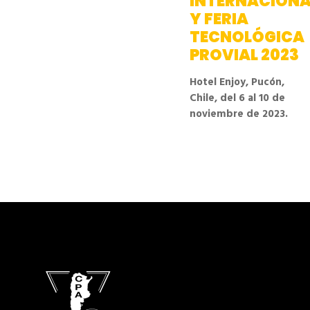
INTERNACIONA
Y FERIA
TECNOLÓGICA
PROVIAL 2023
Hotel Enjoy, Pucón,
Chile, del 6 al 10 de
noviembre de 2023.