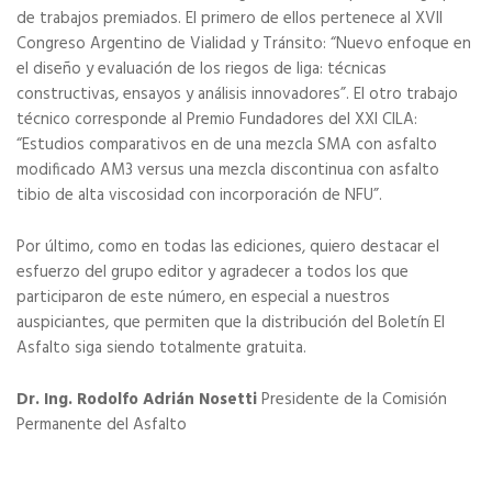
de trabajos premiados. El primero de ellos pertenece al XVII
Congreso Argentino de Vialidad y Tránsito: “Nuevo enfoque en
el diseño y evaluación de los riegos de liga: técnicas
constructivas, ensayos y análisis innovadores”. El otro trabajo
técnico corresponde al Premio Fundadores del XXI CILA:
“Estudios comparativos en de una mezcla SMA con asfalto
modificado AM3 versus una mezcla discontinua con asfalto
tibio de alta viscosidad con incorporación de NFU”.
Por último, como en todas las ediciones, quiero destacar el
esfuerzo del grupo editor y agradecer a todos los que
participaron de este número, en especial a nuestros
auspiciantes, que permiten que la distribución del Boletín El
Asfalto siga siendo totalmente gratuita.
Dr. Ing. Rodolfo Adrián Nosetti
Presidente de la Comisión
Permanente del Asfalto