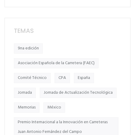
TEMAS
9na edición
Asociación Española de la Carretera (FAEC)
Comité Técnico
CPA
España
Jornada
Jornada de Actualización Tecnológica
Memorias
México
Premio Internacional a la Innovación en Carreteras
Juan Antonio Fernández del Campo