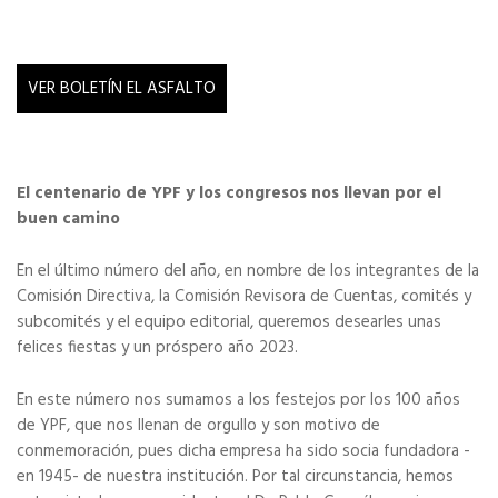
VER BOLETÍN EL ASFALTO
El centenario de YPF y
los congresos nos llevan por el
buen camino
En el último número del año, en nombre de los integrantes de la
Comisión Directiva, la Comisión Revisora de Cuentas, comités y
subcomités y el equipo editorial, queremos desearles unas
felices fiestas y un próspero año 2023.
En este número nos sumamos a los festejos por los 100 años
de YPF, que nos llenan de orgullo y son motivo de
conmemoración, pues dicha empresa ha sido socia fundadora -
en 1945- de nuestra institución. Por tal circunstancia, hemos