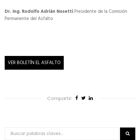
Dr. Ing. Rodolfo Adrián Nosetti
Presidente de la Comisión
Permanente del Asfalto
VER BOLETÍN EL ASFALTO
Compartir: