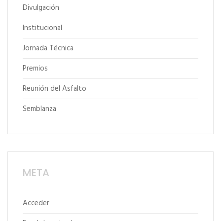
Divulgación
Institucional
Jornada Técnica
Premios
Reunión del Asfalto
Semblanza
META
Acceder