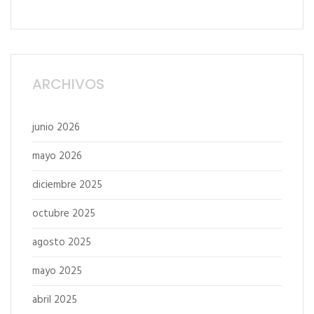
ARCHIVOS
junio 2026
mayo 2026
diciembre 2025
octubre 2025
agosto 2025
mayo 2025
abril 2025