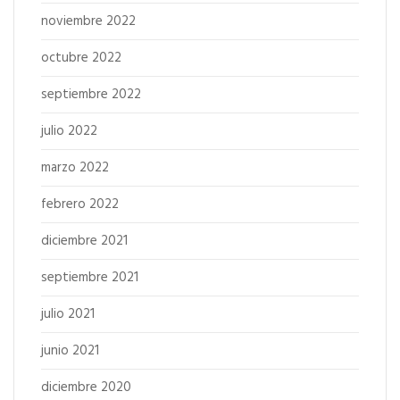
noviembre 2022
octubre 2022
septiembre 2022
julio 2022
marzo 2022
febrero 2022
diciembre 2021
septiembre 2021
julio 2021
junio 2021
diciembre 2020