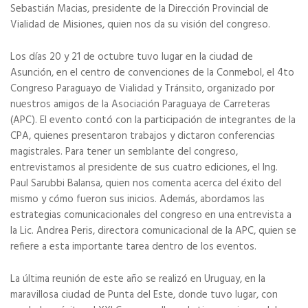
Sebastián Macias, presidente de la Dirección Provincial de
Vialidad de Misiones, quien nos da su visión del congreso.
Los días 20 y 21 de octubre tuvo lugar en la ciudad de
Asunción, en el centro de convenciones de la Conmebol, el 4to
Congreso Paraguayo de Vialidad y Tránsito, organizado por
nuestros amigos de la Asociación Paraguaya de Carreteras
(APC). El evento contó con la participación de integrantes de la
CPA, quienes presentaron trabajos y dictaron conferencias
magistrales. Para tener un semblante del congreso,
entrevistamos al presidente de sus cuatro ediciones, el Ing.
Paul Sarubbi Balansa, quien nos comenta acerca del éxito del
mismo y cómo fueron sus inicios. Además, abordamos las
estrategias comunicacionales del congreso en una entrevista a
la Lic. Andrea Peris, directora comunicacional de la APC, quien se
refiere a esta importante tarea dentro de los eventos.
La última reunión de este año se realizó en Uruguay, en la
maravillosa ciudad de Punta del Este, donde tuvo lugar, con