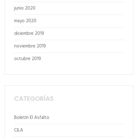
junio 2020
mayo 2020
diciembre 2019
noviembre 2019
octubre 2019
CATEGORÍAS
Boletín El Asfalto
CILA