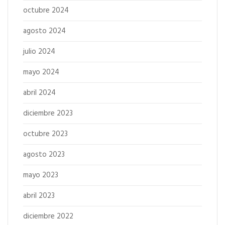
octubre 2024
agosto 2024
julio 2024
mayo 2024
abril 2024
diciembre 2023
octubre 2023
agosto 2023
mayo 2023
abril 2023
diciembre 2022