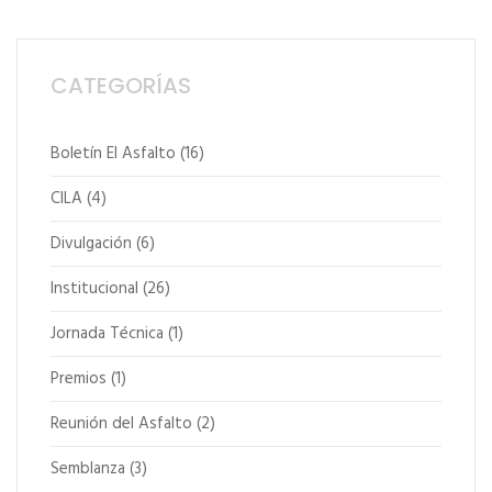
CATEGORÍAS
Boletín El Asfalto
(16)
CILA
(4)
Divulgación
(6)
Institucional
(26)
Jornada Técnica
(1)
Premios
(1)
Reunión del Asfalto
(2)
Semblanza
(3)