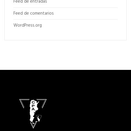
Feed de entradas
Feed de comentarios
WordPress.org