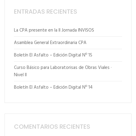
ENTRADAS RECIENTES
La CPA presente en la II Jornada INVISOS
Asamblea General Extraordinaria CPA
Boletín El Asfalto – Edición Digital Nº 15
Curso Básico para Laboratorisas de Obras Viales ·
Nivel II
Boletín El Asfalto – Edición Digital Nº 14
COMENTARIOS RECIENTES