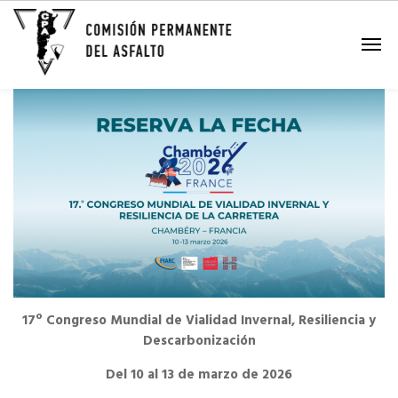
17º Congreso Mundial de Vialidad Invernal, Resiliencia y
Descarbonización
Del 10 al 13 de marzo de 2026