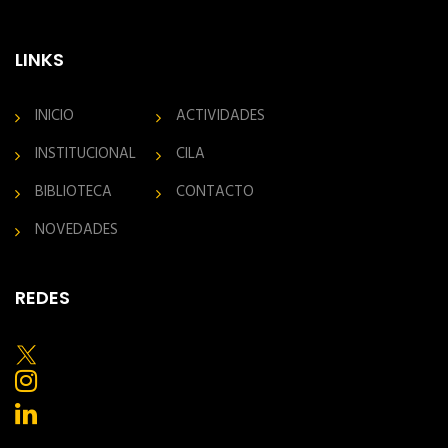
LINKS
INICIO
ACTIVIDADES
INSTITUCIONAL
CILA
BIBLIOTECA
CONTACTO
NOVEDADES
REDES