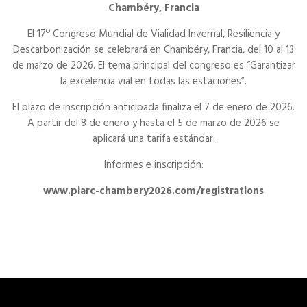
Chambéry, Francia
El 17º Congreso Mundial de Vialidad Invernal, Resiliencia y
Descarbonización se celebrará en Chambéry, Francia, del 10 al 13
de marzo de 2026. El tema principal del congreso es “Garantizar
la excelencia vial en todas las estaciones”.
El plazo de inscripción anticipada finaliza el 7 de enero de 2026.
A partir del 8 de enero y hasta el 5 de marzo de 2026 se
aplicará una tarifa estándar.
Informes e inscripción:
www.piarc-chambery2026.com/registrations