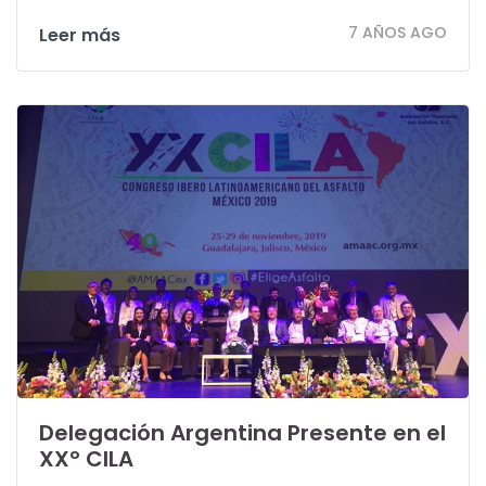
7 AÑOS AGO
Leer más
Delegación Argentina Presente en el
XXº CILA