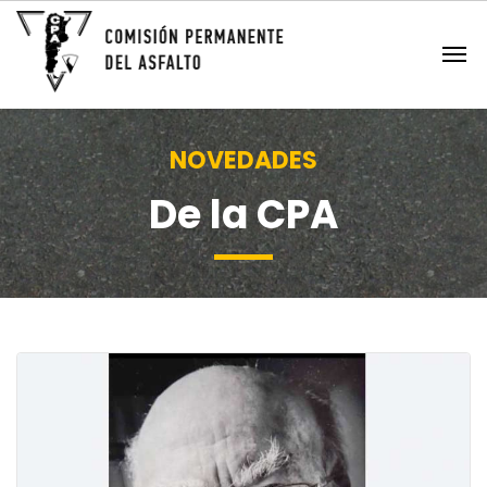
NOVEDADES
De la CPA