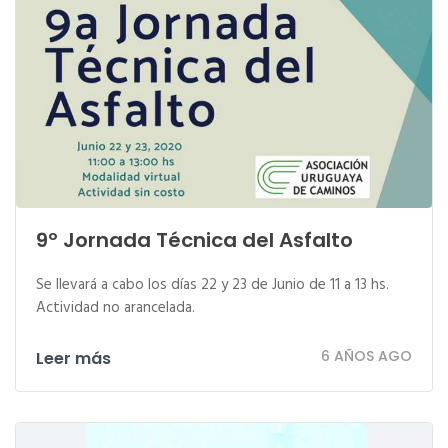
9º Jornada Técnica del Asfalto
Se llevará a cabo los días 22 y 23 de Junio de 11 a 13 hs.
Actividad no arancelada.
6 AÑOS AGO
Leer más