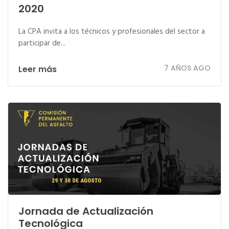
2020
La CPA invita a los técnicos y profesionales del sector a
participar de...
7 AÑOS AGO
Leer más
Jornada de Actualización
Tecnológica