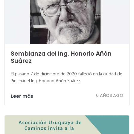
Semblanza del Ing. Honorio Añón
Suárez
El pasado 7 de diciembre de 2020 falleció en la ciudad de
Pinamar el Ing. Honorio Añón Suárez.
6 AÑOS AGO
Leer más