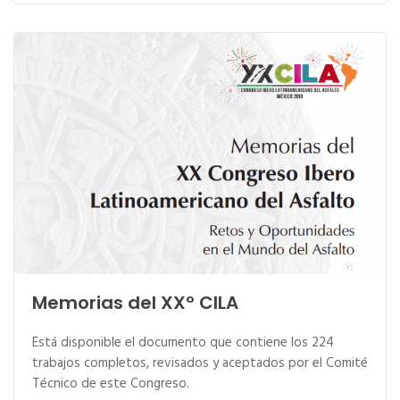
Memorias del XXº CILA
Está disponible el documento que contiene los 224
trabajos completos, revisados y aceptados por el Comité
Técnico de este Congreso.