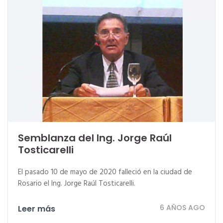
Semblanza del Ing. Jorge Raúl
Tosticarelli
El pasado 10 de mayo de 2020 falleció en la ciudad de
Rosario el Ing. Jorge Raúl Tosticarelli.
6 AÑOS AGO
Leer más