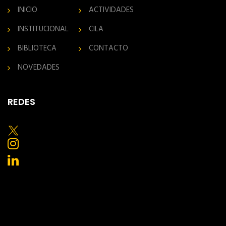
INICIO
ACTIVIDADES
INSTITUCIONAL
CILA
BIBLIOTECA
CONTACTO
NOVEDADES
REDES